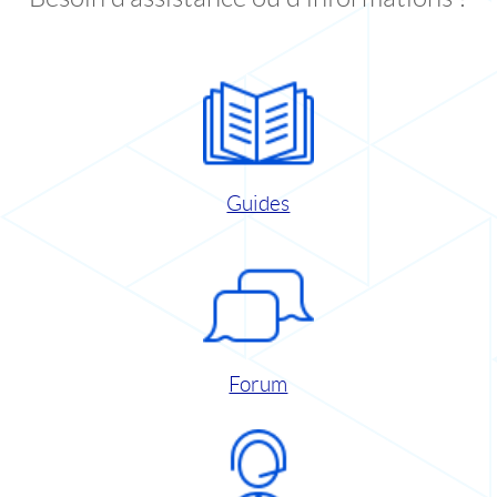
Guides
Forum